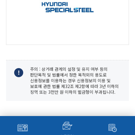
현대종합특수강
http://www.hyundai-specialsteel.com/
주의 : 상거래 관계의 설정 및 유지 여부 등의
판단목적 및 법률에서 정한 목적외의 용도로
신용정보를 이용하는 경우 신용정보의 이용 및
보호에 관한 법률 제32조 제2항에 따라 3년 이하의
징역 또는 3천만 원 이하의 벌금형이 부과됩니다.