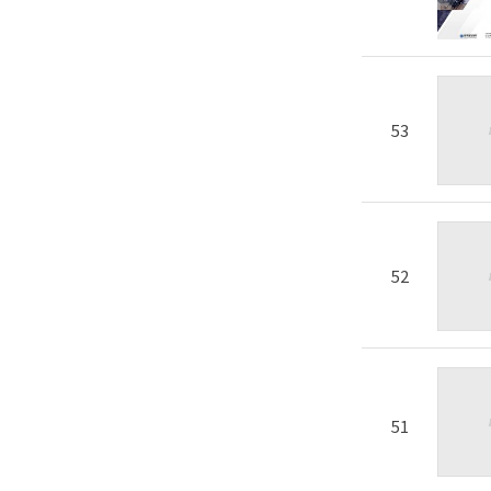
53
52
51