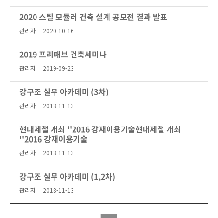
2020 스틸 모듈러 건축 설계 공모전 결과 발표
관리자
2020-10-16
2019 프리패브 건축세미나
관리자
2019-09-23
강구조 실무 아카데미 (3차)
관리자
2018-11-13
현대제철 개최 ''2016 강재이용기술현대제철 개최
''2016 강재이용기술
관리자
2018-11-13
강구조 실무 아카데미 (1,2차)
관리자
2018-11-13