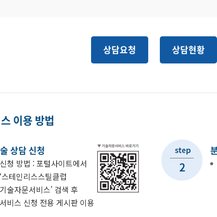
상담요청
상담현황
스 이용 방법
술 상담 신청
신청 방법 : 포털사이트에서
‘스테인리스스틸클럽
기술자문서비스’ 검색 후
서비스 신청 전용 게시판 이용