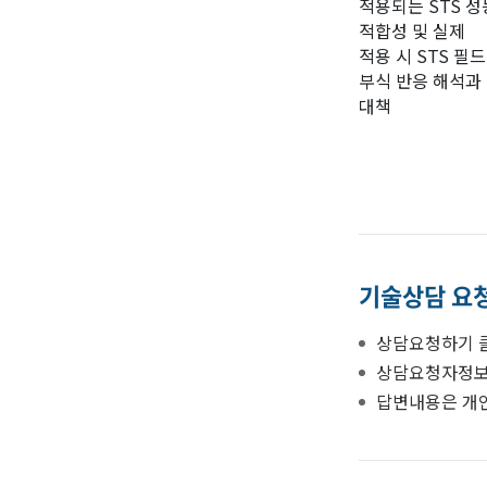
적용되는 STS 성
적합성 및 실제
적용 시 STS 필드
부식 반응 해석과
대책
기술상담 요
상담요청하기 
상담요청자정보
답변내용은 개인