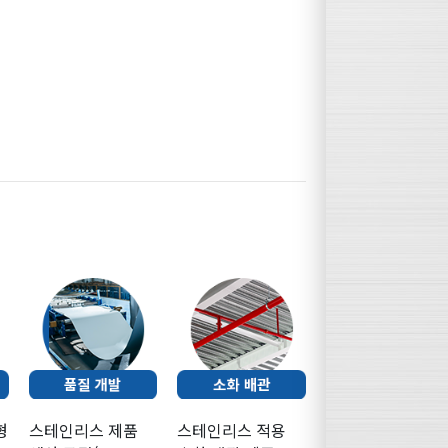
형
스테인리스 제품
스테인리스 적용