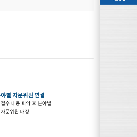
분야별 자문위원 연결
접수 내용 파악 후 분야별
자문위원 배정