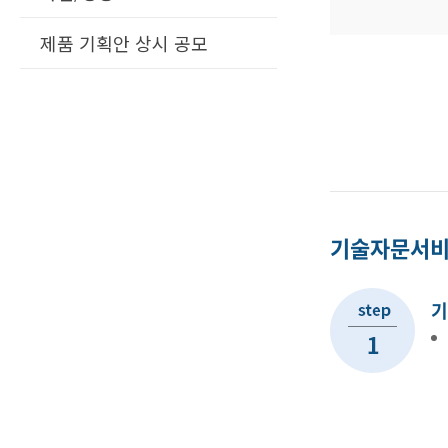
제품 기획안 상시 공모
기술자문서비
기