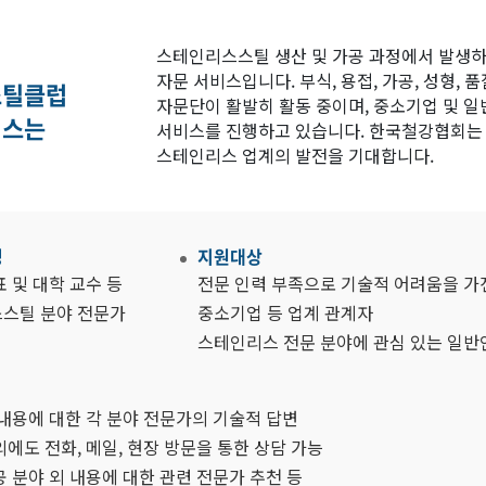
회
스테인리스스틸 생산 및 가공 과정에서 발생하는
자문 서비스입니다. 부식, 용접, 가공, 성형, 
스틸클럽
자문단이 활발히 활동 중이며, 중소기업 및 
비스는
서비스를 진행하고 있습니다. 한국철강협회는 
스테인리스 업계의 발전을 기대합니다.
성
지원대상
 및 대학 교수 등
전문 인력 부족으로 기술적 어려움을 가
스틸 분야 전문가
중소기업 등 업계 관계자
스테인리스 전문 분야에 관심 있는 일반
내용에 대한 각 분야 전문가의 기술적 답변
에도 전화, 메일, 현장 방문을 통한 상담 가능
 분야 외 내용에 대한 관련 전문가 추천 등