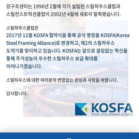
강구조센터는 1996년 2월에 각기 설립된 스틸하우스클럽과
스틸컨스트럭션클럽이 2002년 4월에 새로이 발족됐습니다.
스틸하우스클럽은
2017년 12월 KOSFA 협약식을 통해 공식 명칭을 KOSFA(Korea
Steel Framing Alliance)로 변경하고, 제2의 스틸하우스
도약기를 맞이하고 있습니다. KOSFA는 앞으로 끊임없는 혁신을
통해 주거성능이 우수한 스틸하우스 보급 확대를
이어나가겠습니다.
스틸하우스에 대한 여러분의 변함없는 관심과 사랑을 바랍니다.
감사합니다.