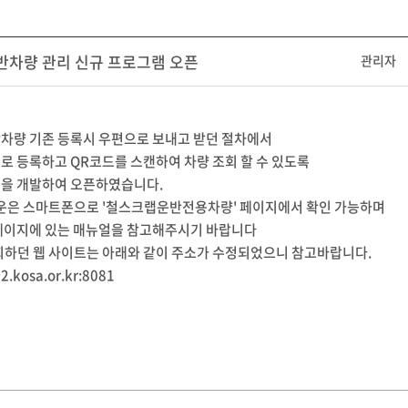
차량 관리 신규 프로그램 오픈
관리자
차량 기존 등록시 우편으로 보내고 받던 절차에서
로 등록하고 QR코드를 스캔하여 차량 조회 할 수 있도록
을 개발하여 오픈하였습니다.
운은 스마트폰으로 '철스크랩운반전용차량' 페이지에서 확인 가능하며
페이지에 있는 매뉴얼을 참고해주시기 바랍니다
회하던 웹 사이트는 아래와 같이 주소가 수정되었으니 참고바랍니다.
2.kosa.or.kr:8081