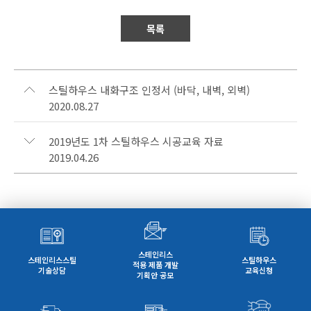
목록
스틸하우스 내화구조 인정서 (바닥, 내벽, 외벽)
2020.08.27
2019년도 1차 스틸하우스 시공교육 자료
2019.04.26
스테인리스
스테인리스스틸
스틸하우스
적용 제품 개발
기술상담
교육신청
기획안 공모