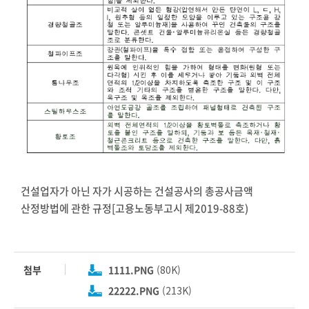
건설업자가 아닌 자가 시공하는 건설공사의 총공사금액
산정방법에 관한 규정[고용노동부고시 제2019-88호)
첨부
1111.PNG
(80K)
22222.PNG
(213K)