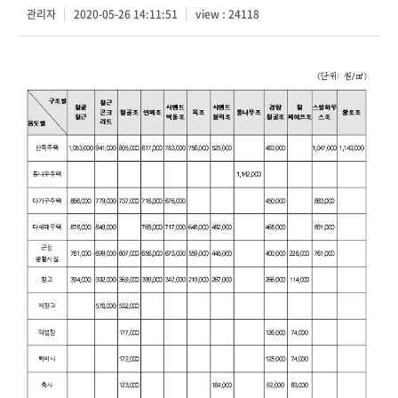
관리자
2020-05-26 14:11:51
view : 24118