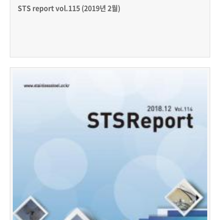
STS report vol.115 (2019년 2월)