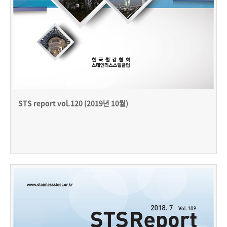
STS report vol.120 (2019년 10월)